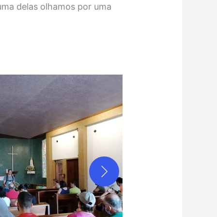
a uma delas olhamos por uma