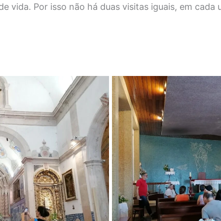
de vida. Por isso não há duas visitas iguais, em cad