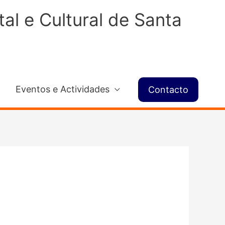
l e Cultural de Santa
Eventos e Actividades
Contacto