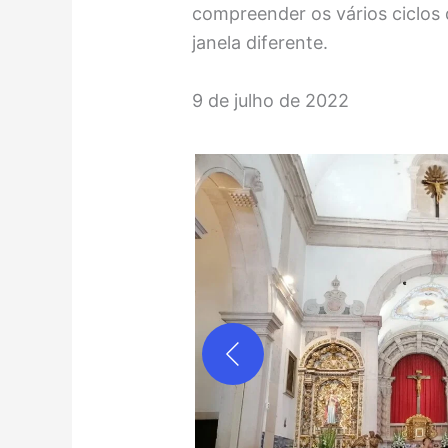
compreender os vários ciclos 
janela diferente.
9 de julho de 2022