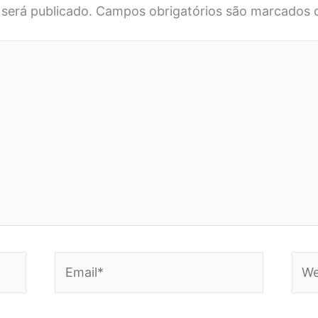
será publicado.
Campos obrigatórios são marcados
Email*
Webs