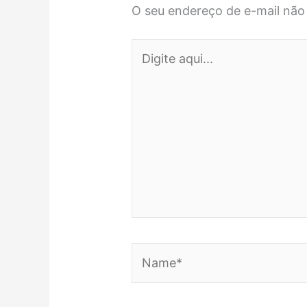
O seu endereço de e-mail não 
Digite
aqui...
Name*