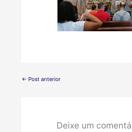
←
Post anterior
Deixe um comentá