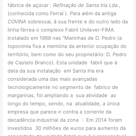
fábrica de açúcar :
Refinação de Santa Iria Lda.
,
(conhecida como Ferral ). Para além da antiga
COVINA
sobressai, á sua frente e do outro lado da
linha férrea o complexo Fabril Unilever-FIMA.
Instalado em 1968 nas “Marinhas de D. Pedro (a
toponímia fixa a memória da anterior ocupação do
território, bem como do seu proprietário: D. Pedro
de Castelo Branco). Esta unidade fabril que à
data da sua instalação em Santa Iria era
considerada uma das mais avançadas
tecnologicamente no segmento de fabrico de
margarinas, foi ampliando a sua atividade ao
longo do tempo, sendo, na atualidade, a única
empresa que parece ir contra a corrente da
decadência industrial da zona : Em 2014 foram
investidos 30 milhões de euros para aumento da