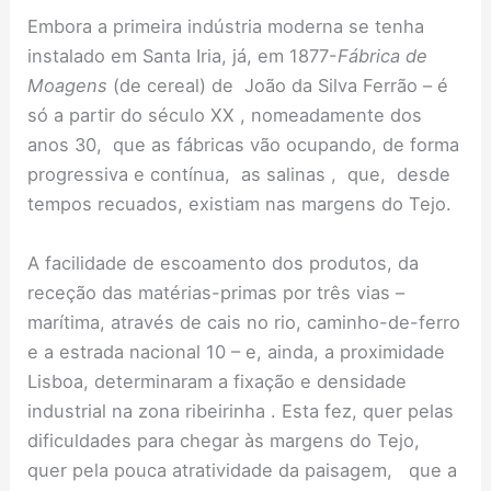
Embora a primeira indústria moderna se tenha
instalado em Santa Iria, já, em 1877-
Fábrica de
Moagens
(de cereal) de João da Silva Ferrão – é
só a partir do século XX , nomeadamente dos
anos 30, que as fábricas vão ocupando, de forma
progressiva e contínua, as salinas , que, desde
tempos recuados, existiam nas margens do Tejo.
A facilidade de escoamento dos produtos, da
receção das matérias-primas por três vias –
marítima, através de cais no rio, caminho-de-ferro
e a estrada nacional 10 – e, ainda, a proximidade
Lisboa, determinaram a fixação e densidade
industrial na zona ribeirinha . Esta fez, quer pelas
dificuldades para chegar às margens do Tejo,
quer pela pouca atratividade da paisagem, que a