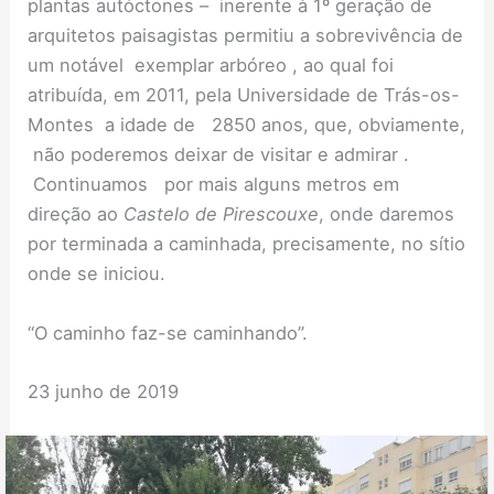
plantas autóctones – inerente à 1º geração de
arquitetos paisagistas permitiu a sobrevivência de
um notável exemplar arbóreo , ao qual foi
atribuída, em 2011, pela Universidade de Trás-os-
Montes a idade de 2850 anos, que, obviamente,
não poderemos deixar de visitar e admirar .
Continuamos por mais alguns metros em
direção ao
Castelo de Pirescouxe
, onde daremos
por terminada a caminhada, precisamente, no sítio
onde se iniciou.
“O caminho faz-se caminhando”.
23 junho de 2019