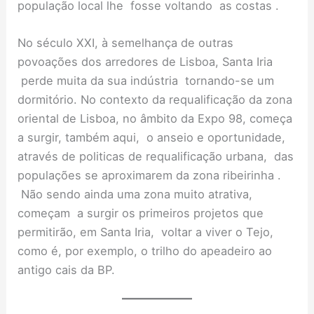
população local lhe fosse voltando as costas .
No século XXI, à semelhança de outras
povoações dos arredores de Lisboa, Santa Iria
perde muita da sua indústria tornando-se um
dormitório. No contexto da requalificação da zona
oriental de Lisboa, no âmbito da Expo 98, começa
a surgir, também aqui, o anseio e oportunidade,
através de politicas de requalificação urbana, das
populações se aproximarem da zona ribeirinha .
Não sendo ainda uma zona muito atrativa,
começam a surgir os primeiros projetos que
permitirão, em Santa Iria, voltar a viver o Tejo,
como é, por exemplo, o trilho do apeadeiro ao
antigo cais da BP.