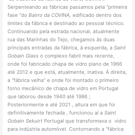
Serpenteando as fábricas passamos pela “primeira
fase “do
Bairro da COVINA,
edificado dentro dos
limites da fábrica e destinado ao pessoal técnico.
Continuando pela estrada nacional, atualmente
rua das Marinhas do Tejo, chegamos às duas
principais entradas da fábrica, à esquerda, a
Saint
Gobain Glass
o complexo fabril mais recente,
onde foi fabricado chapa de vidro plano de 1966
até 2012 e que está, atualmente, inativa. À direita,
a “fábrica velha” e onde foi montado o primeiro
forno mecânico de chapa de vidro em Portugal
que laborou desde 1940 até 1986 ;
Posteriormente e até 2021 , altura em que foi
definitivamente fechada , funcionou aí a
Saint
Gobain Sekuirt
Portugal que transformava o vidro
para indústria automóvel. Contornando a “fábrica