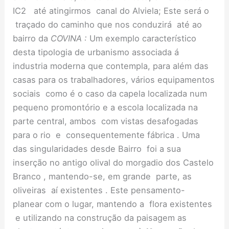
IC2 até atingirmos canal do Alviela; Este será o
traçado do caminho que nos conduzirá até ao
bairro da
COVINA :
Um exemplo característico
desta tipologia de urbanismo associada á
industria moderna que contempla, para além das
casas para os trabalhadores, vários equipamentos
sociais como é o caso da capela localizada num
pequeno promontório e a escola localizada na
parte central, ambos com vistas desafogadas
para o rio e consequentemente fábrica . Uma
das singularidades desde Bairro foi a sua
inserção no antigo olival do morgadio dos Castelo
Branco , mantendo-se, em grande parte, as
oliveiras aí existentes . Este pensamento-
planear com o lugar, mantendo a flora existentes
e utilizando na construção da paisagem as