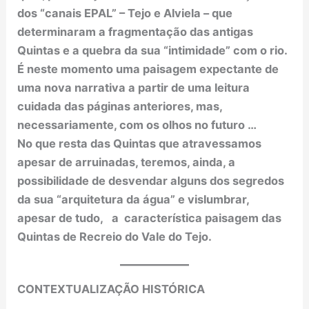
dos “canais EPAL” – Tejo e Alviela – que
determinaram a fragmentação das antigas
Quintas e a quebra da sua “intimidade” com o rio.
É neste momento uma paisagem expectante de
uma nova narrativa a partir de uma leitura
cuidada das páginas anteriores, mas,
necessariamente, com os olhos no futuro …
No que resta das Quintas que atravessamos
apesar de arruinadas, teremos, ainda, a
possibilidade de desvendar alguns dos segredos
da sua “arquitetura da água” e vislumbrar,
apesar de tudo, a característica paisagem das
Quintas de Recreio do Vale do Tejo.
CONTEXTUALIZAÇÃO HISTÓRICA