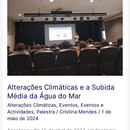
Alterações Climáticas e a Subida
Média da Água do Mar
Alterações Climáticas
,
Eventos
,
Eventos e
Actividades
,
Palestra
/
Cristina Mendes
/
1 de
maio de 2024